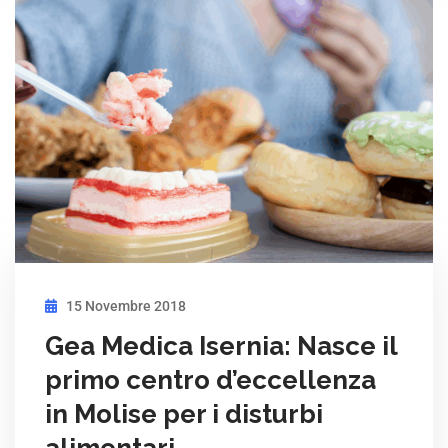
15 Novembre 2018
Gea Medica Isernia: Nasce il
primo centro d’eccellenza
in Molise per i disturbi
alimentari