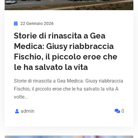
22 Gennaio 2026
Storie di rinascita a Gea
Medica: Giusy riabbraccia
Fischio, il piccolo eroe che
le ha salvato la vita
Storie di rinascita a Gea Medica: Giusy riabbraccia
Fischio, il piccolo eroe che le ha salvato la vita A
volte…
admin
0