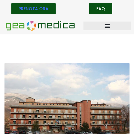
PRENOTA ORA
FAQ