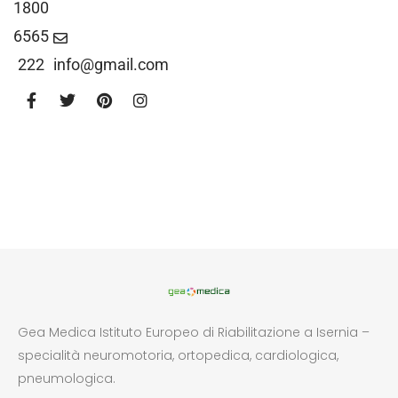
1800
6565
222
info@gmail.com
Gea Medica Istituto Europeo di Riabilitazione a Isernia –
specialità neuromotoria, ortopedica, cardiologica,
pneumologica.