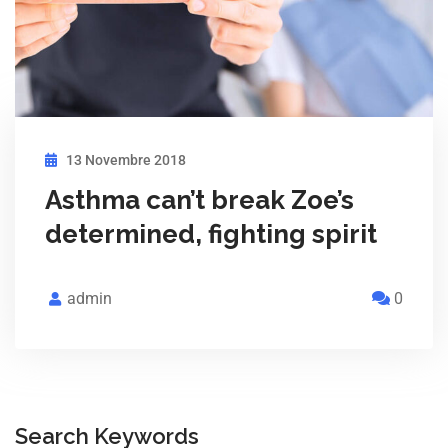
13 Novembre 2018
Asthma can’t break Zoe’s
determined, fighting spirit
admin
0
Search Keywords