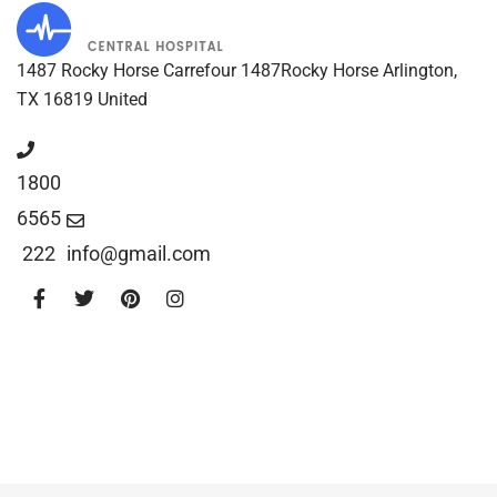
1487 Rocky Horse Carrefour 1487Rocky Horse Arlington,
TX 16819 United
1800
6565
222
info@gmail.com