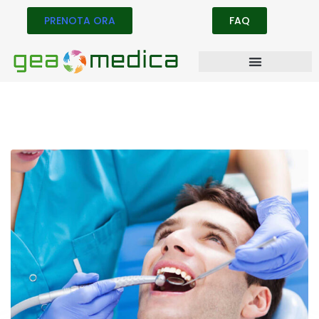
PRENOTA ORA
FAQ