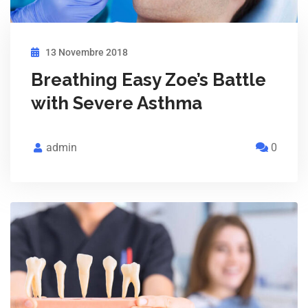
13 Novembre 2018
Breathing Easy Zoe’s Battle
with Severe Asthma
admin
0