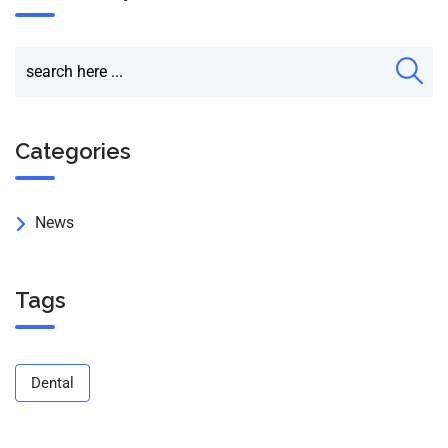
Categories
News
Tags
Dental