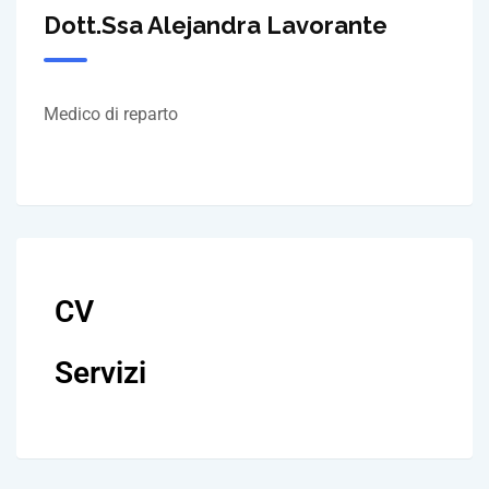
Dott.ssa Alejandra Lavorante
Medico di reparto
CV
Servizi