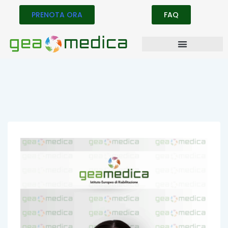
PRENOTA ORA
FAQ