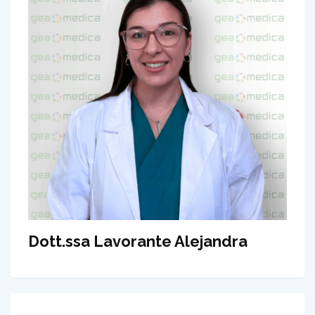
Dott.ssa Lavorante Alejandra