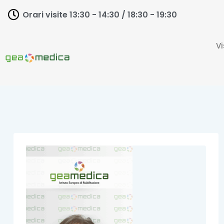
Orari visite 13:30 - 14:30 / 18:30 - 19:30
Vi