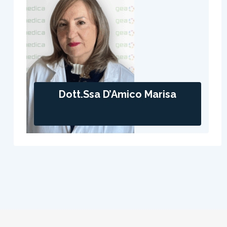
Dott.ssa D’Amico Marisa