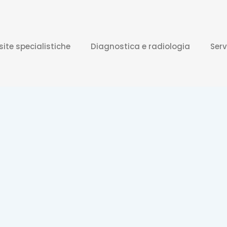
site specialistiche
Diagnostica e radiologia
Serv