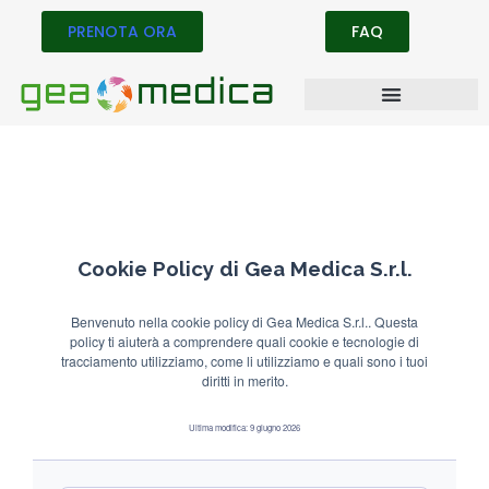
PRENOTA ORA
FAQ
Cookie Policy di Gea Medica S.r.l.
Benvenuto nella cookie policy di Gea Medica S.r.l.. Questa
policy ti aiuterà a comprendere quali cookie e tecnologie di
tracciamento utilizziamo, come li utilizziamo e quali sono i tuoi
diritti in merito.
Ultima modifica: 9 giugno 2026